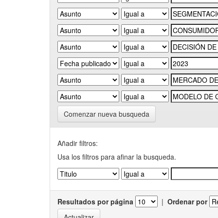
Comenzar nueva busqueda
Añadir filtros:
Usa los filtros para afinar la busqueda.
Resultados por página
|
Ordenar por