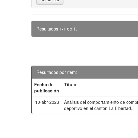
Resultados 1-1 de 1.
Resultados por ítem:
Fecha de
Título
publicación
10-abr-2023
Análisis del comportamiento de comp
deportivo en el cantón La Libertad.