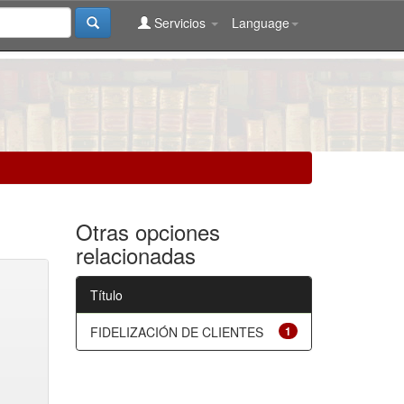
Servicios
Language
Otras opciones
relacionadas
Título
FIDELIZACIÓN DE CLIENTES
1