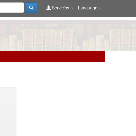
Servicios
Language