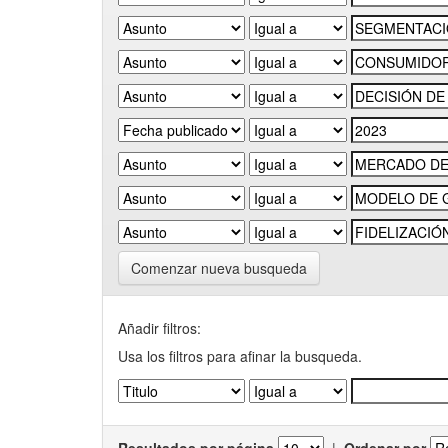
Comenzar nueva busqueda
Añadir filtros:
Usa los filtros para afinar la busqueda.