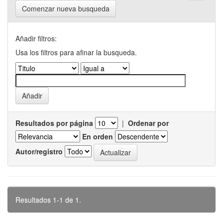
Comenzar nueva busqueda
Añadir filtros:
Usa los filtros para afinar la busqueda.
Resultados por página
|
Ordenar por
En orden
Autor/registro
Resultados 1-1 de 1.