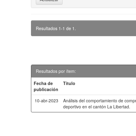
Resultados 1-1 de 1.
Resultados por ítem:
Fecha de
Título
publicación
10-abr-2023
Análisis del comportamiento de comp
deportivo en el cantón La Libertad.