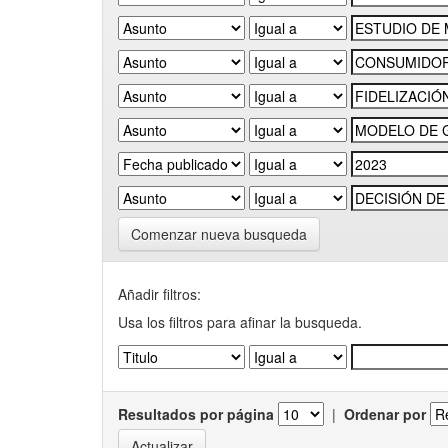
Comenzar nueva busqueda
Añadir filtros:
Usa los filtros para afinar la busqueda.
Resultados por página
|
Ordenar por