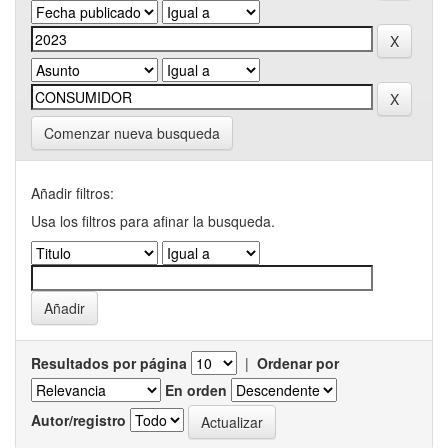
Comenzar nueva busqueda
Añadir filtros:
Usa los filtros para afinar la busqueda.
Resultados por página
|
Ordenar por
En orden
Autor/registro