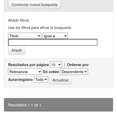
Comenzar nueva busqueda
Añadir filtros:
Usa los filtros para afinar la busqueda.
Resultados por página
|
Ordenar por
En orden
Autor/registro
Resultados 1-1 de 1.