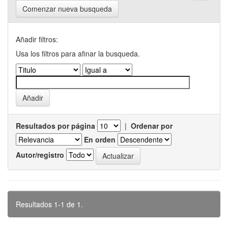
Comenzar nueva busqueda
Añadir filtros:
Usa los filtros para afinar la busqueda.
Resultados por página
|
Ordenar por
En orden
Autor/registro
Resultados 1-1 de 1.