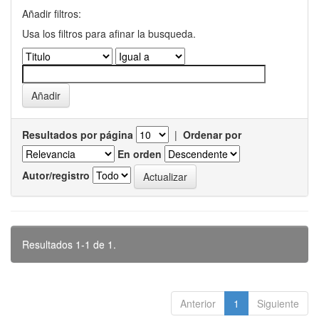
Añadir filtros:
Usa los filtros para afinar la busqueda.
Resultados por página
|
Ordenar por
En orden
Autor/registro
Resultados 1-1 de 1.
Anterior
1
Siguiente