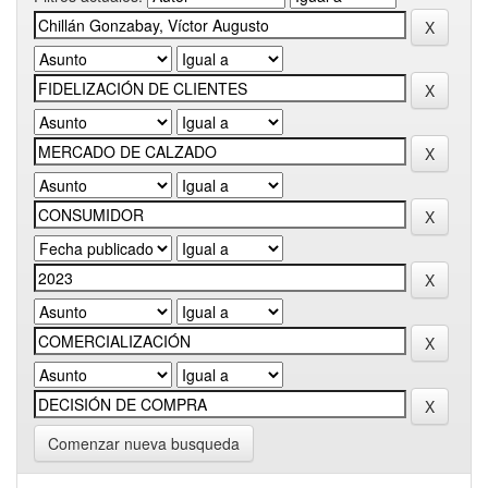
Comenzar nueva busqueda