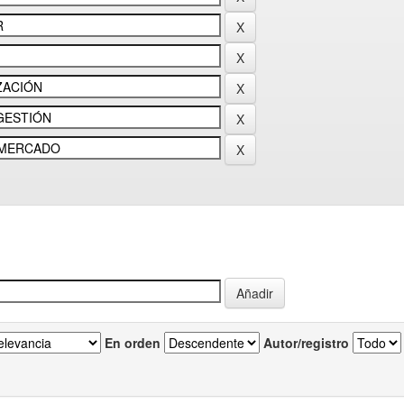
En orden
Autor/registro