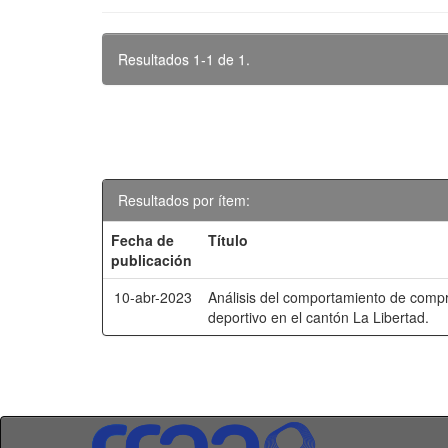
Resultados 1-1 de 1.
Resultados por ítem:
Fecha de
Título
publicación
10-abr-2023
Análisis del comportamiento de comp
deportivo en el cantón La Libertad.