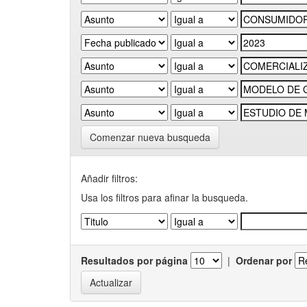
Comenzar nueva busqueda
Añadir filtros:
Usa los filtros para afinar la busqueda.
Resultados por página
|
Ordenar por