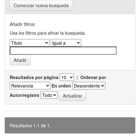
Comenzar nueva busqueda
Añadir filtros:
Usa los filtros para afinar la busqueda.
Resultados por página
|
Ordenar por
En orden
Autor/registro
Resultados 1-1 de 1.