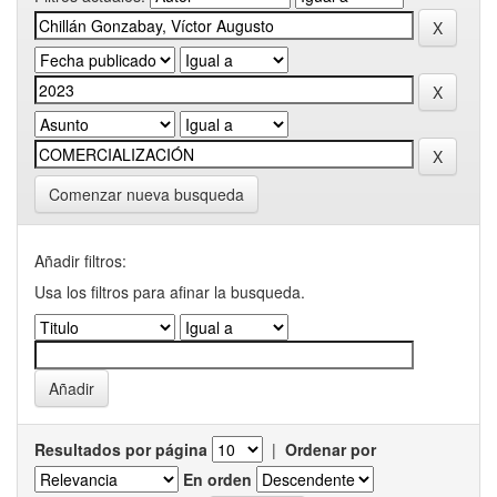
Comenzar nueva busqueda
Añadir filtros:
Usa los filtros para afinar la busqueda.
Resultados por página
|
Ordenar por
En orden