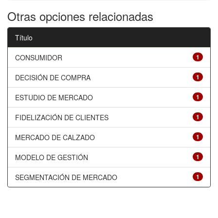
Otras opciones relacionadas
Título
CONSUMIDOR
1
DECISIÓN DE COMPRA
1
ESTUDIO DE MERCADO
1
FIDELIZACIÓN DE CLIENTES
1
MERCADO DE CALZADO
1
MODELO DE GESTIÓN
1
SEGMENTACIÓN DE MERCADO
1