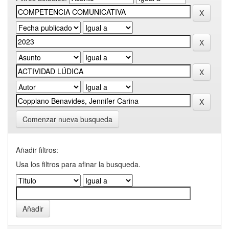
Comenzar nueva busqueda
Añadir filtros:
Usa los filtros para afinar la busqueda.