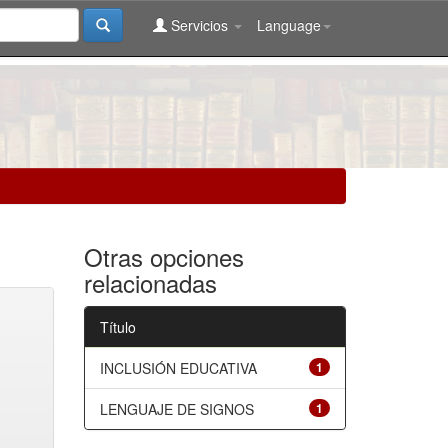
Servicios
Language
Otras opciones
relacionadas
Título
INCLUSIÓN EDUCATIVA
1
LENGUAJE DE SIGNOS
1