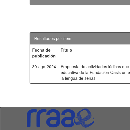
Resultados por ítem:
Fecha de
Título
publicación
30-ago-2024
Propuesta de actividades lúdicas que
educativa de la Fundación Oasis en e
la lengua de señas.