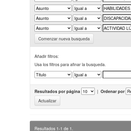
Comenzar nueva busqueda
Añadir filtros:
Usa los filtros para afinar la busqueda.
Resultados por página
|
Ordenar por
Resultados 1-1 de 1.