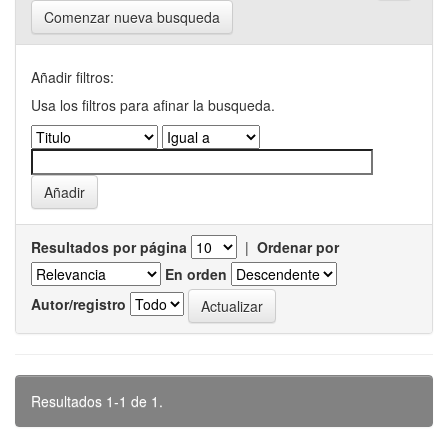
Comenzar nueva busqueda
Añadir filtros:
Usa los filtros para afinar la busqueda.
Resultados por página
|
Ordenar por
En orden
Autor/registro
Resultados 1-1 de 1.