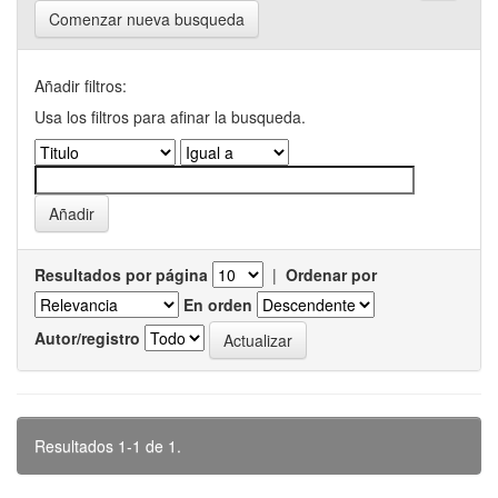
Comenzar nueva busqueda
Añadir filtros:
Usa los filtros para afinar la busqueda.
Resultados por página
|
Ordenar por
En orden
Autor/registro
Resultados 1-1 de 1.