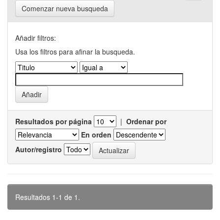
Comenzar nueva busqueda
Añadir filtros:
Usa los filtros para afinar la busqueda.
Resultados por página
|
Ordenar por
En orden
Autor/registro
Resultados 1-1 de 1.