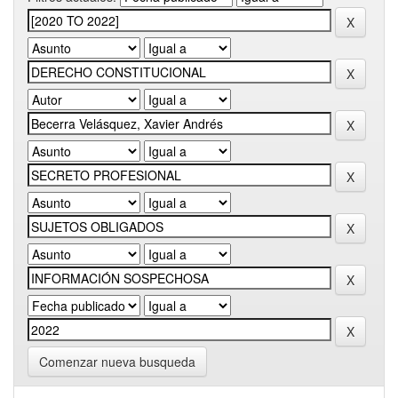
Comenzar nueva busqueda