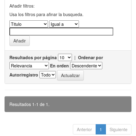
Añadir filtros:
Usa los filtros para afinar la busqueda.
Resultados por página
|
Ordenar por
En orden
Autor/registro
Resultados 1-1 de 1.
Anterior
1
Siguiente