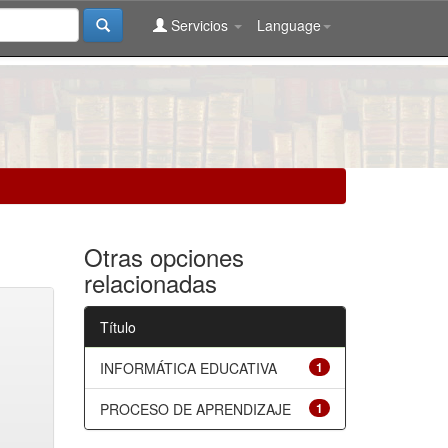
Servicios
Language
Otras opciones
relacionadas
Título
INFORMÁTICA EDUCATIVA
1
PROCESO DE APRENDIZAJE
1