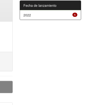
Fecha de lanzamiento
2022
1