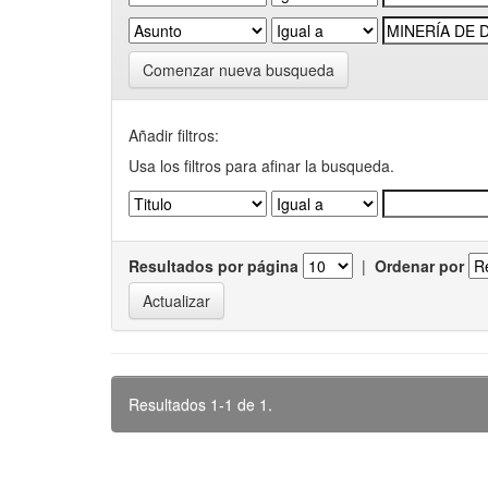
Comenzar nueva busqueda
Añadir filtros:
Usa los filtros para afinar la busqueda.
Resultados por página
|
Ordenar por
Resultados 1-1 de 1.