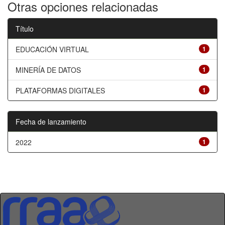
Otras opciones relacionadas
Título
EDUCACIÓN VIRTUAL
1
MINERÍA DE DATOS
1
PLATAFORMAS DIGITALES
1
Fecha de lanzamiento
2022
1