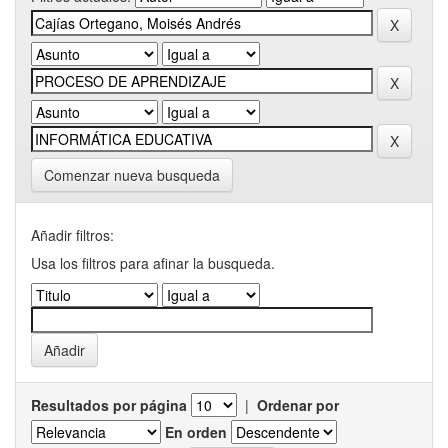
Comenzar nueva busqueda
Añadir filtros:
Usa los filtros para afinar la busqueda.
Resultados por página
|
Ordenar por
En orden