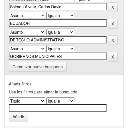
Comenzar nueva busqueda
Añadir filtros:
Usa los filtros para afinar la busqueda.