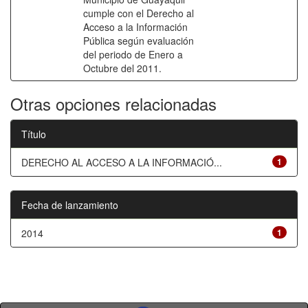
cumple con el Derecho al
Acceso a la Información
Pública según evaluación
del periodo de Enero a
Octubre del 2011.
Otras opciones relacionadas
Título
DERECHO AL ACCESO A LA INFORMACIÓ...
1
Fecha de lanzamiento
2014
1