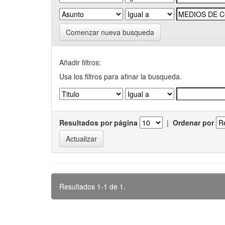
Comenzar nueva busqueda
Añadir filtros:
Usa los filtros para afinar la busqueda.
Resultados por página
|
Ordenar por
Resultados 1-1 de 1.