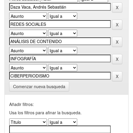
Comenzar nueva busqueda
Añadir filtros:
Usa los filtros para afinar la busqueda.