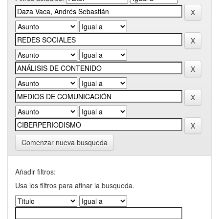
Comenzar nueva busqueda
Añadir filtros:
Usa los filtros para afinar la busqueda.