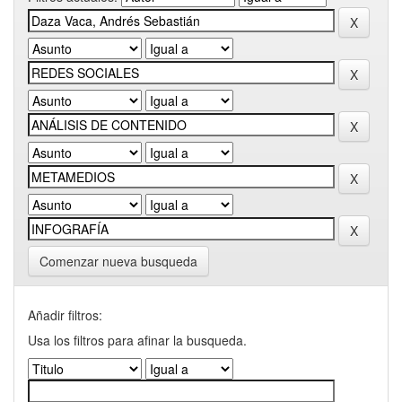
Comenzar nueva busqueda
Añadir filtros:
Usa los filtros para afinar la busqueda.