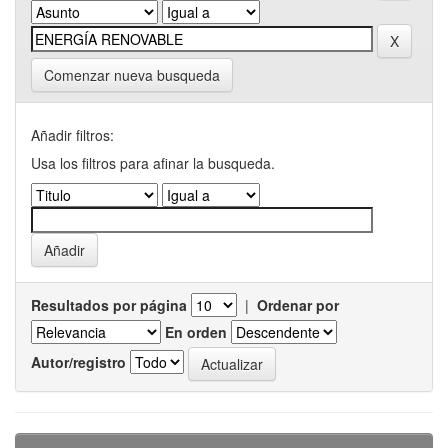
Comenzar nueva busqueda
Añadir filtros:
Usa los filtros para afinar la busqueda.
Resultados por página
|
Ordenar por
En orden
Autor/registro