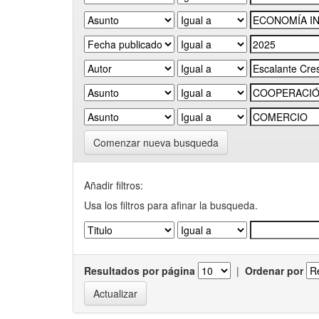
Comenzar nueva busqueda
Añadir filtros:
Usa los filtros para afinar la busqueda.
Resultados por página
|
Ordenar por