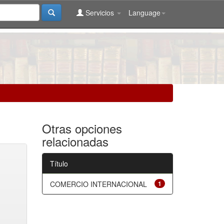
Servicios
Language
Otras opciones
relacionadas
Título
COMERCIO INTERNACIONAL
1