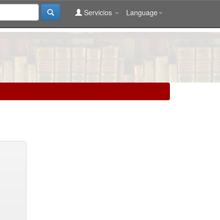
Servicios
Language