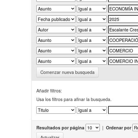
Comenzar nueva busqueda
Añadir filtros:
Usa los filtros para afinar la busqueda.
Resultados por página
|
Ordenar por