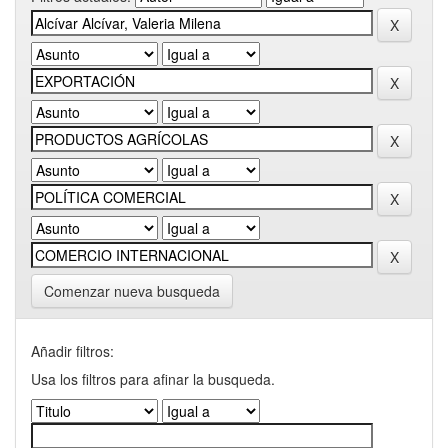
Comenzar nueva busqueda
Añadir filtros:
Usa los filtros para afinar la busqueda.