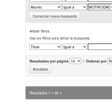
Comenzar nueva busqueda
Añadir filtros:
Usa los filtros para afinar la busqueda.
Resultados por página
|
Ordenar por
Resultados 1-1 de 1.