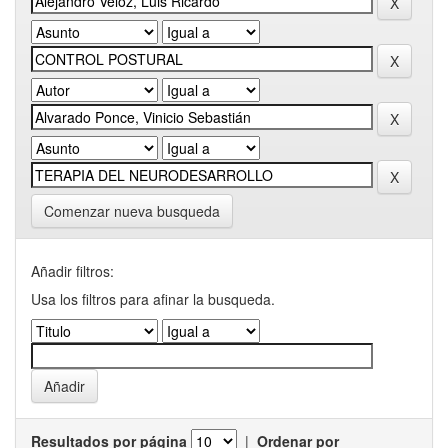
Comenzar nueva busqueda
Añadir filtros:
Usa los filtros para afinar la busqueda.
Resultados por página
|
Ordenar por