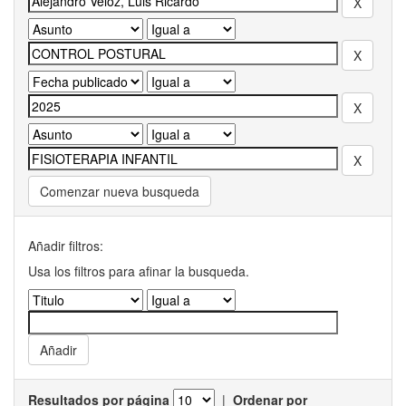
Comenzar nueva busqueda
Añadir filtros:
Usa los filtros para afinar la busqueda.
Resultados por página
|
Ordenar por