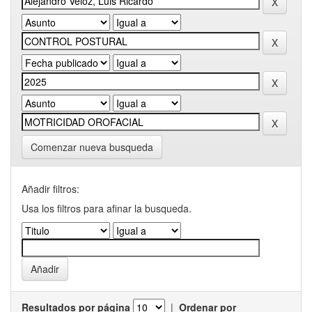
Comenzar nueva busqueda
Añadir filtros:
Usa los filtros para afinar la busqueda.
Resultados por página
|
Ordenar por