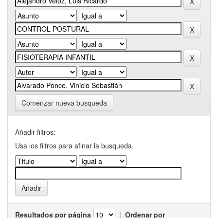
Comenzar nueva busqueda
Añadir filtros:
Usa los filtros para afinar la busqueda.
Resultados por página
|
Ordenar por