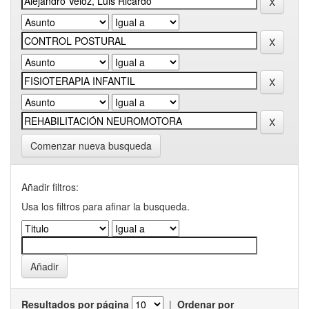
Comenzar nueva busqueda
Añadir filtros:
Usa los filtros para afinar la busqueda.
Resultados por página
|
Ordenar por