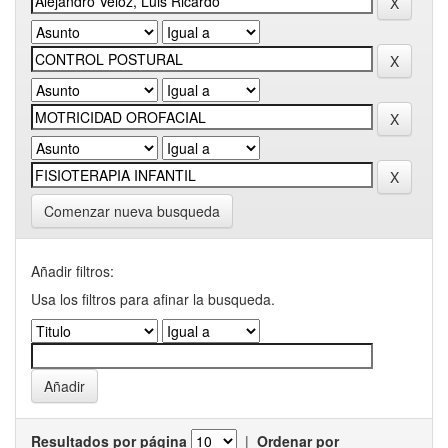
Comenzar nueva busqueda
Añadir filtros:
Usa los filtros para afinar la busqueda.
Resultados por página
|
Ordenar por