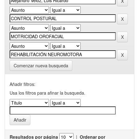
Comenzar nueva busqueda
Añadir filtros:
Usa los filtros para afinar la busqueda.
Resultados por página
|
Ordenar por