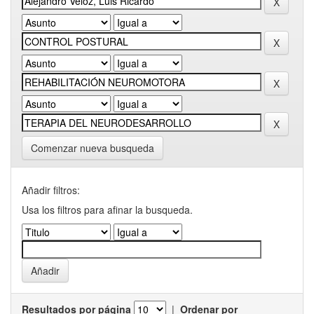
Comenzar nueva busqueda
Añadir filtros:
Usa los filtros para afinar la busqueda.
Resultados por página
|
Ordenar por