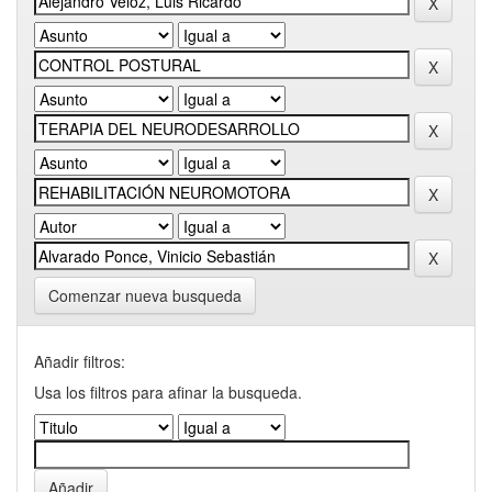
Comenzar nueva busqueda
Añadir filtros:
Usa los filtros para afinar la busqueda.