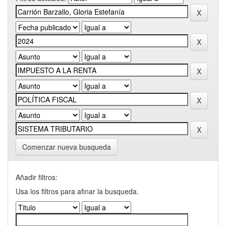
Comenzar nueva busqueda
Añadir filtros:
Usa los filtros para afinar la busqueda.