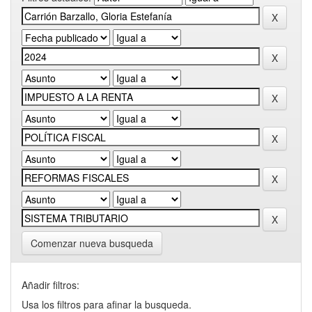
Comenzar nueva busqueda
Añadir filtros:
Usa los filtros para afinar la busqueda.