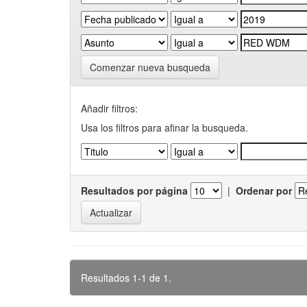
Comenzar nueva busqueda
Añadir filtros:
Usa los filtros para afinar la busqueda.
Resultados por página
|
Ordenar por
Resultados 1-1 de 1.