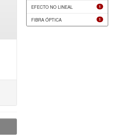
EFECTO NO LINEAL
1
FIBRA ÓPTICA
1