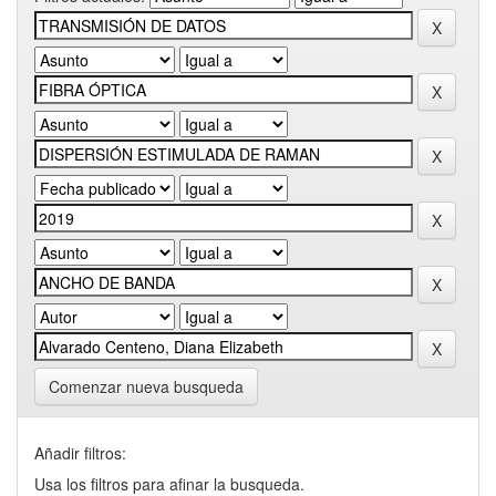
Comenzar nueva busqueda
Añadir filtros:
Usa los filtros para afinar la busqueda.