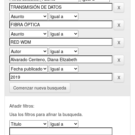
Comenzar nueva busqueda
Añadir filtros:
Usa los filtros para afinar la busqueda.