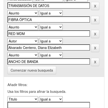
Comenzar nueva busqueda
Añadir filtros:
Usa los filtros para afinar la busqueda.