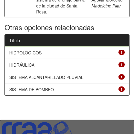
de la ciudad de Santa
Madeleine Pilar
Rosa.
Otras opciones relacionadas
Título
HIDROLÓGICOS
1
HIDRÁULICA
1
SISTEMA ALCANTARILLADO PLUVIAL
1
SISTEMA DE BOMBEO
1