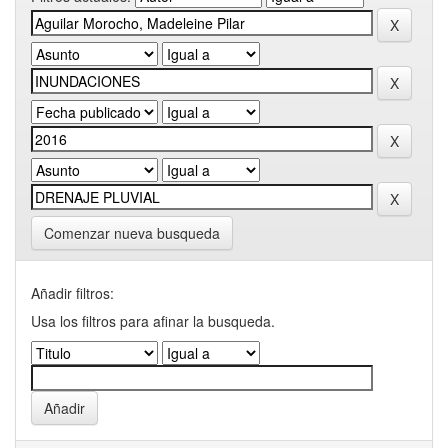
Comenzar nueva busqueda
Añadir filtros:
Usa los filtros para afinar la busqueda.