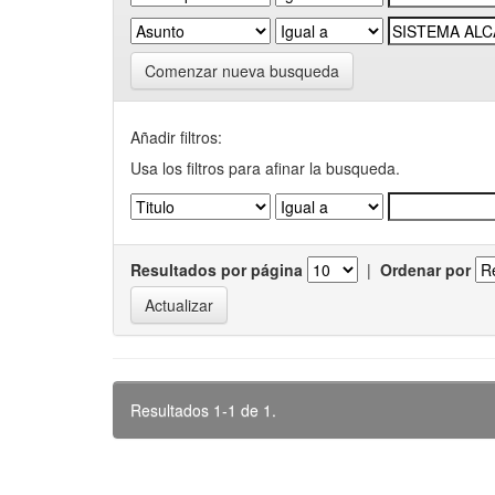
Comenzar nueva busqueda
Añadir filtros:
Usa los filtros para afinar la busqueda.
Resultados por página
|
Ordenar por
Resultados 1-1 de 1.