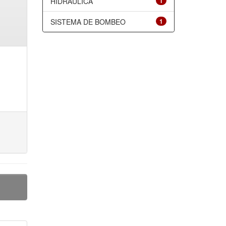
HIDRÁULICA
1
SISTEMA DE BOMBEO
1