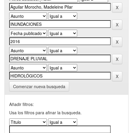
Comenzar nueva busqueda
Añadir filtros:
Usa los filtros para afinar la busqueda.