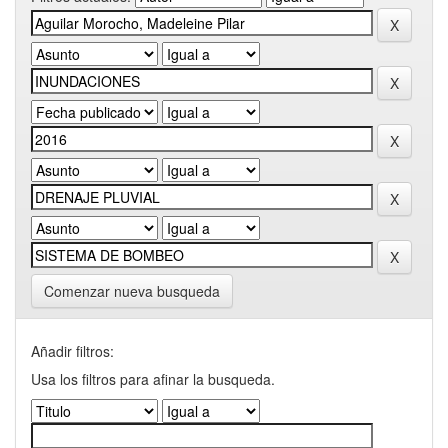
Comenzar nueva busqueda
Añadir filtros:
Usa los filtros para afinar la busqueda.