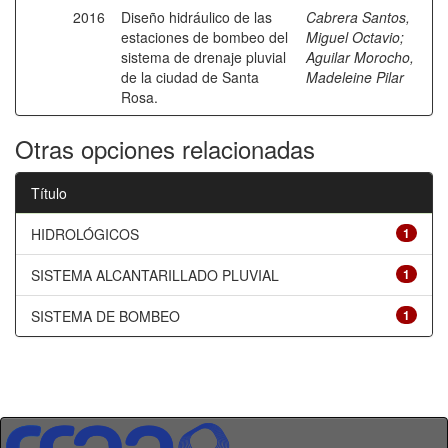
2016
Diseño hidráulico de las
Cabrera Santos,
estaciones de bombeo del
Miguel Octavio
;
sistema de drenaje pluvial
Aguilar Morocho,
de la ciudad de Santa
Madeleine Pilar
Rosa.
Otras opciones relacionadas
Título
HIDROLÓGICOS
1
SISTEMA ALCANTARILLADO PLUVIAL
1
SISTEMA DE BOMBEO
1