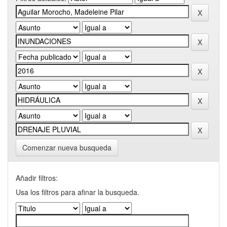
Comenzar nueva busqueda
Añadir filtros:
Usa los filtros para afinar la busqueda.