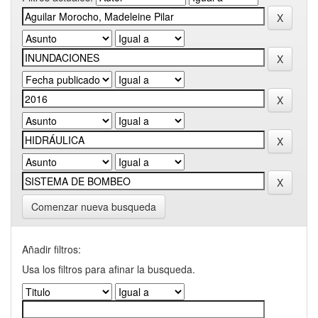
Comenzar nueva busqueda
Añadir filtros:
Usa los filtros para afinar la busqueda.